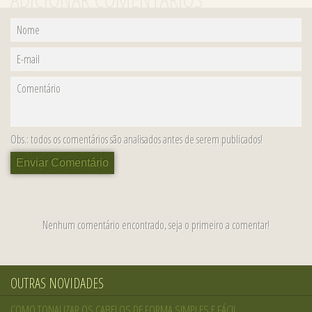
Nome
E-mail
Comentário
Obs.: todos os comentários são analisados antes de serem publicados!
Enviar Comentário
Nenhum comentário encontrado, seja o primeiro a comentar!
OUTRAS NOVIDADES
COMO TONALIZAR OS CABELOS DE FORMA SIMPLES E FÁCIL